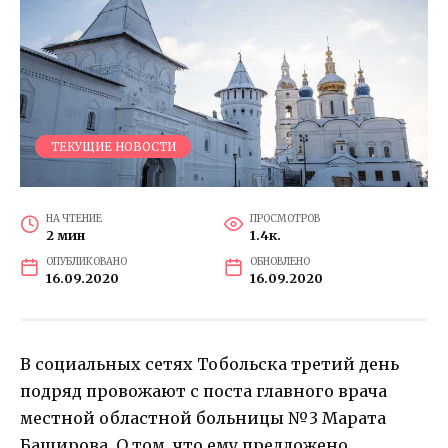
ТЕКУЩИЕ НОВОСТИ
НА ЧТЕНИЕ
ПРОСМОТРОВ
2 мин
1.4к.
ОПУБЛИКОВАНО
ОБНОВЛЕНО
16.09.2020
16.09.2020
В социальных сетях Тобольска третий день
подряд провожают с поста главного врача
местной областной больницы №3 Марата
Баширова. О том, что ему предложено