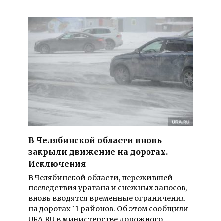
В Челябинской области вновь
закрыли движение на дорогах.
Исключения
В Челябинской области, пережившей
последствия урагана и снежных заносов,
вновь вводятся временные ограничения
на дорогах 11 районов. Об этом сообщили
URA.RU в министерстве дорожного