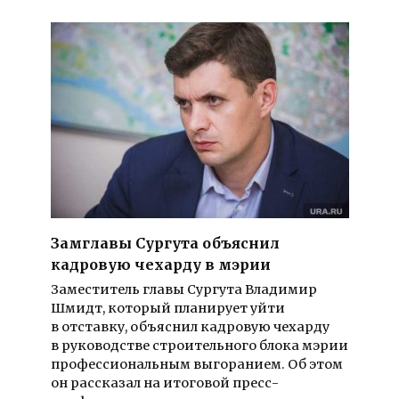
Замглавы Сургута объяснил
кадровую чехарду в мэрии
Заместитель главы Сургута Владимир
Шмидт, который планирует уйти
в отставку, объяснил кадровую чехарду
в руководстве строительного блока мэрии
профессиональным выгоранием. Об этом
он рассказал на итоговой пресс-