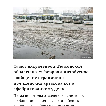
Самое актуальное в Тюменской
области на 25 февраля. Автобусное
сообщение ограничено,
полицейских арестовали по
сфабрикованному делу
Из-за непогоды отменяют автобусное
сообщение — родные полицейских
заявили о сфабрикованном деле —