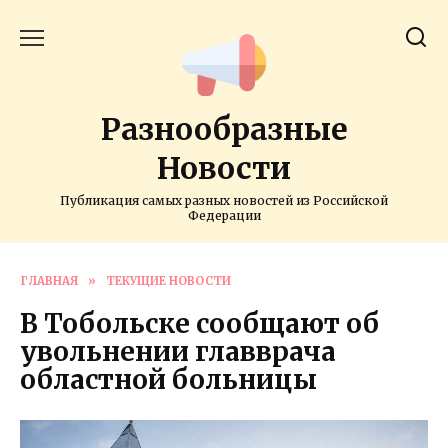
Перейти
к
содержанию
Разнообразные
Новости
Публикация самых разных новостей из Российской
Федерации
ГЛАВНАЯ
»
ТЕКУЩИЕ НОВОСТИ
В Тобольске сообщают об
увольнении главврача
областной больницы