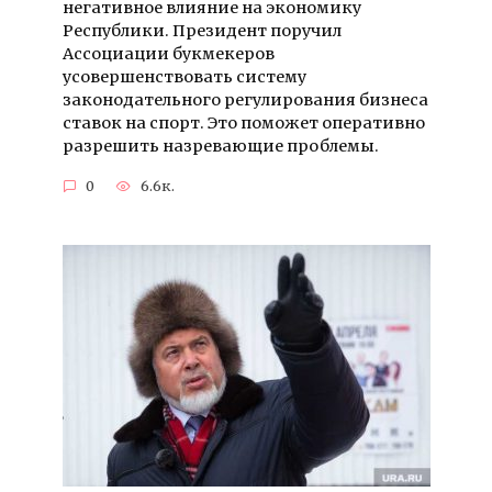
негативное влияние на экономику
Республики. Президент поручил
Ассоциации букмекеров
усовершенствовать систему
законодательного регулирования бизнеса
ставок на спорт. Это поможет оперативно
разрешить назревающие проблемы.
0
6.6к.