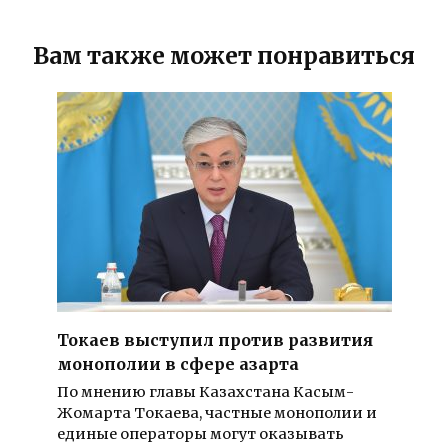
Вам также может понравиться
Токаев выступил против развития
монополии в сфере азарта
По мнению главы Казахстана Касым-
Жомарта Токаева, частные монополии и
единые операторы могут оказывать