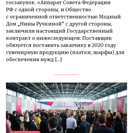
госзакупок. «Аппарат Совета Федерации
РФ с одной стороны, и Общество
с ограниченной ответственностью Модный
Дом „Нины Ручкиной“ с другой стороны,
заключили настоящий Государственный
контракт о нижеследующем: Поставщик
обязуется поставить заказчику в 2020 году
сувенирную продукцию (платки, шарфы) для
обеспечения нужд […]