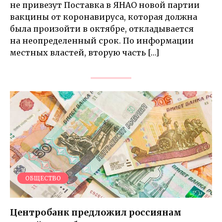
не привезут Поставка в ЯНАО новой партии
вакцины от коронавируса, которая должна
была произойти в октябре, откладывается
на неопределенный срок. По информации
местных властей, вторую часть […]
ОБЩЕСТВО
Центробанк предложил россиянам