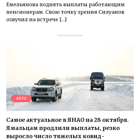
Емельянова поднять выплаты работающим
пенсионерам. Свою точку зрения Силуанов
озвучил на встрече […]
АВТО
Самое актуальное в ЯНАО на 28 октября.
Ямальцам продлили выплаты, резко
выросло число тяжелых ковид-