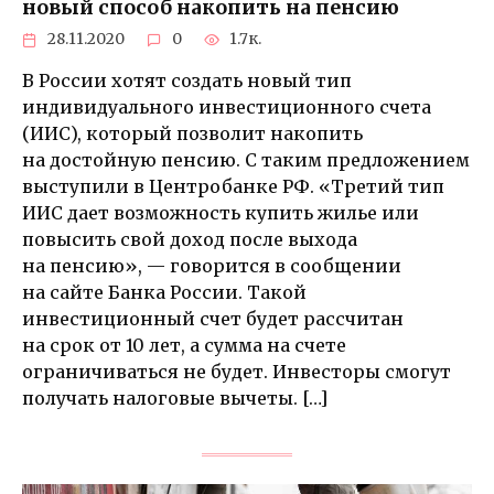
новый способ накопить на пенсию
28.11.2020
0
1.7к.
В России хотят создать новый тип
индивидуального инвестиционного счета
(ИИС), который позволит накопить
на достойную пенсию. С таким предложением
выступили в Центробанке РФ. «Третий тип
ИИС дает возможность купить жилье или
повысить свой доход после выхода
на пенсию», — говорится в сообщении
на сайте Банка России. Такой
инвестиционный счет будет рассчитан
на срок от 10 лет, а сумма на счете
ограничиваться не будет. Инвесторы смогут
получать налоговые вычеты. […]