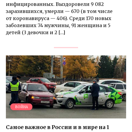
инфицированных. Выздоровели 9 082
заразившихся, умерли — 670 (в том числе
от коронавируса — 406). Среди 170 новых
заболевших 74 мужчины, 91 женщина и 5
детей (3 девочки и 2 […]
ВОЙНА
Самое важное в России и в мире на 1