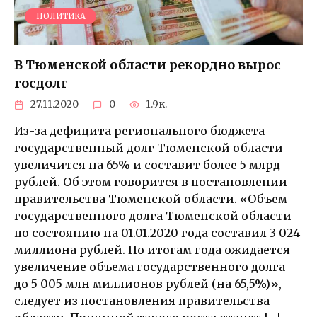
ПОЛИТИКА
В Тюменской области рекордно вырос
госдолг
27.11.2020
0
1.9к.
Из-за дефицита регионального бюджета
государственный долг Тюменской области
увеличится на 65% и составит более 5 млрд
рублей. Об этом говорится в постановлении
правительства Тюменской области. «Объем
государственного долга Тюменской области
по состоянию на 01.01.2020 года составил 3 024
миллиона рублей. По итогам года ожидается
увеличение объема государственного долга
до 5 005 млн миллионов рублей (на 65,5%)», —
следует из постановления правительства