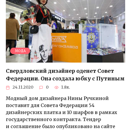
МОДА
Свердловский дизайнер оденет Совет
Федерации. Она создала юбку с Путиным
24.11.2020
0
1.8к.
Модный дом дизайнера Нины Ручкиной
поставит для Совета Федерации 54
дизайнерских платка и 10 шарфов в рамках
государственного контракта. Тендер
и соглашение было опубликовано на сайте