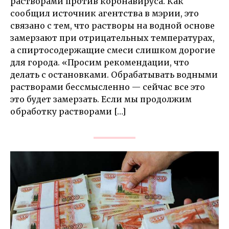
растворами против коронавируса. Как
сообщил источник агентства в мэрии, это
связано с тем, что растворы на водной основе
замерзают при отрицательных температурах,
а спиртосодержащие смеси слишком дорогие
для города. «Просим рекомендации, что
делать с остановками. Обрабатывать водными
растворами бессмысленно — сейчас все это
это будет замерзать. Если мы продолжим
обработку растворами […]