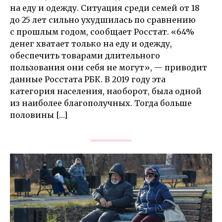
на еду и одежду. Ситуация среди семей от 18
до 25 лет сильно ухудшилась по сравнению
с прошлым годом, сообщает Росстат. «64%
денег хватает только на еду и одежду,
обеспечить товарами длительного
пользования они себя не могут», — приводит
данные Росстата РБК. В 2019 году эта
категория населения, наоборот, была одной
из наиболее благополучных. Тогда больше
половины […]