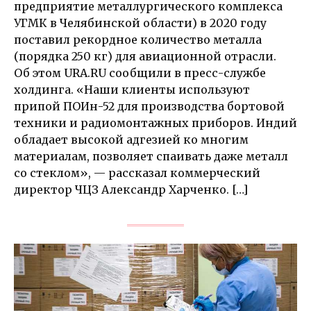
предприятие металлургического комплекса
УГМК в Челябинской области) в 2020 году
поставил рекордное количество металла
(порядка 250 кг) для авиационной отрасли.
Об этом URA.RU сообщили в пресс-службе
холдинга. «Наши клиенты используют
припой ПОИн-52 для производства бортовой
техники и радиомонтажных приборов. Индий
обладает высокой адгезией ко многим
материалам, позволяет спаивать даже металл
со стеклом», — рассказал коммерческий
директор ЧЦЗ Александр Харченко. […]