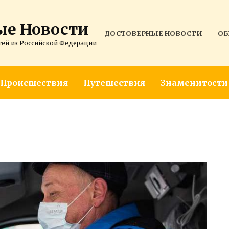
ые Новости
ДОСТОВЕРНЫЕ НОВОСТИ
ОБ
тей из Российской Федерации
Происшествия
Путешествия
Знаменитости