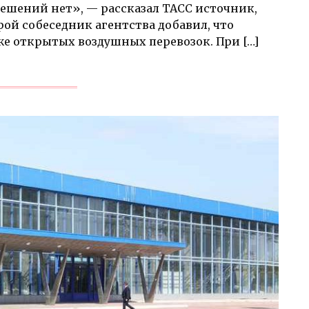
ешений нет», — рассказал ТАСС источник,
ой собеседник агентства добавил, что
же открытых воздушных перевозок. При […]