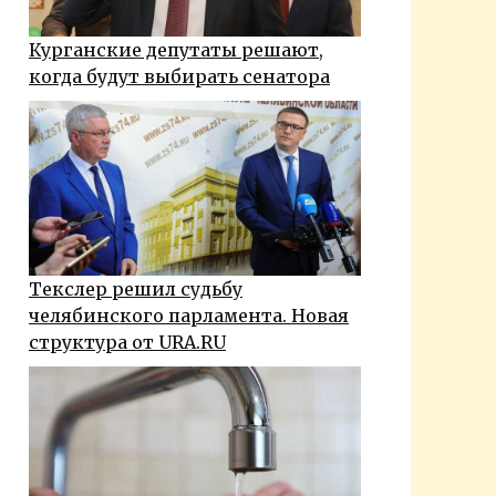
Курганские депутаты решают,
когда будут выбирать сенатора
Текслер решил судьбу
челябинского парламента. Новая
структура от URA.RU