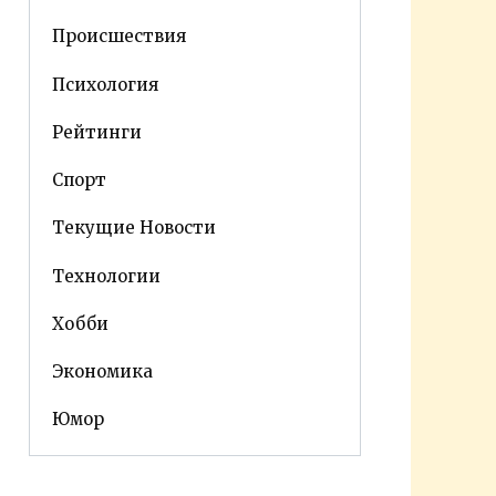
Происшествия
Психология
Рейтинги
Спорт
Текущие Новости
Технологии
Хобби
Экономика
Юмор