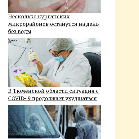
Несколько курганских
микрорайонов останутся на день
без воды
В Тюменской области ситуация с
COVID-19 продолжает ухудшаться