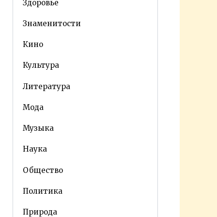
Здоровье
Знаменитости
Кино
Культура
Литература
Мода
Музыка
Наука
Общество
Политика
Природа