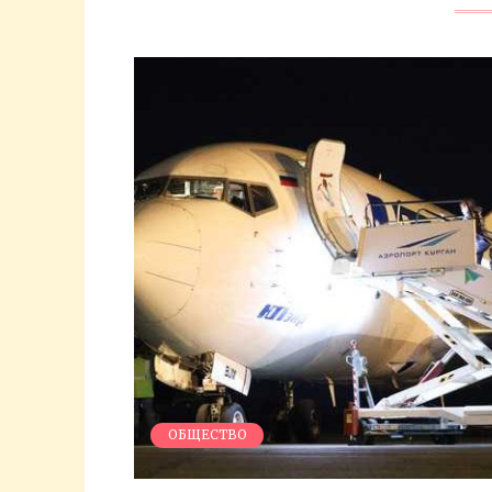
ОБЩЕСТВО