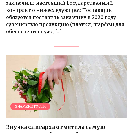
заключили настоящий Государственный
контракт о нижеследующем: Поставщик
обязуется поставить заказчику в 2020 году
сувенирную продукцию (платки, шарфы) для
обеспечения нужд […]
ЗНАМЕНИТОСТИ
Внучка олигарха отметила самую