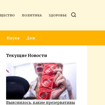
ЩЕСТВО
ПОЛИТИКА
ЗДОРОВЬЕ
Наука
Дом
Текущие Новости
Выяснилось, какие презервативы