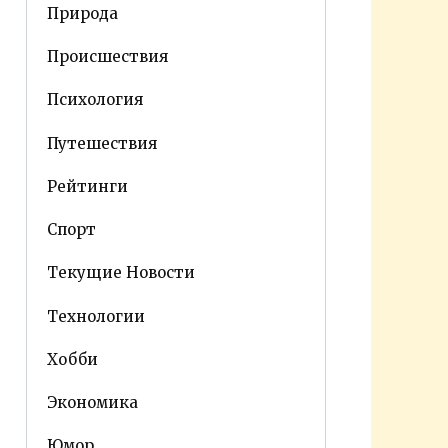
Природа
Происшествия
Психология
Путешествия
Рейтинги
Спорт
Текущие Новости
Технологии
Хобби
Экономика
Юмор