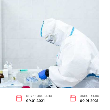
ОПУБЛИКОВАНО
ОБНОВЛЕНО
09.01.2021
09.01.2021