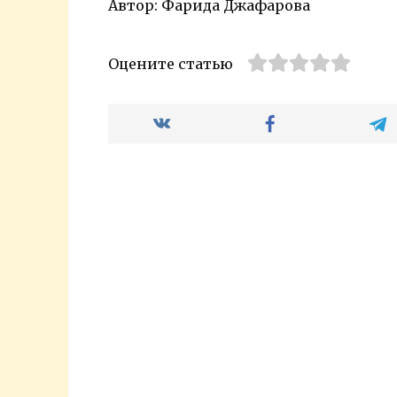
Автор: Фарида Джафарова
Оцените статью