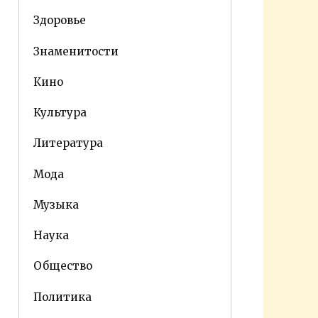
Здоровье
Знаменитости
Кино
Культура
Литература
Мода
Музыка
Наука
Общество
Политика