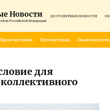
ые Новости
ДОСТОВЕРНЫЕ НОВОСТИ
ОБ
тей из Российской Федерации
Происшествия
Путешествия
Знаменитости
словие для
коллективного