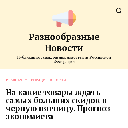
Перейти
к
содержанию
Разнообразные
Новости
Публикация самых разных новостей из Российской
Федерации
ГЛАВНАЯ
»
ТЕКУЩИЕ НОВОСТИ
На какие товары ждать
самых больших скидок в
черную пятницу. Прогноз
экономиста