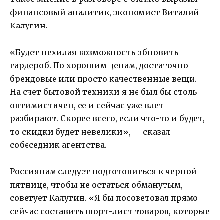
финансовый аналитик, экономист Виталий
Калугин.
«Будет нехилая возможность обновить
гардероб. По хорошим ценам, достаточно
брендовые или просто качественные вещи.
На счет бытовой техники я не был бы столь
оптимистичен, ее и сейчас уже влет
разбирают. Скорее всего, если что-то и будет,
то скидки будет невелики», — сказал
собеседник агентства.
Россиянам следует подготовиться к черной
пятнице, чтобы не остаться обманутым,
советует Калугин. «Я бы посоветовал прямо
сейчас составить шорт-лист товаров, которые