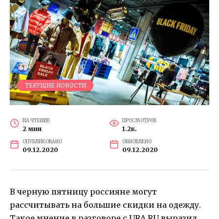
ТЕКУЩИЕ НОВОСТИ
НА ЧТЕНИЕ
ПРОСМОТРОВ
2 мин
1.2к.
ОПУБЛИКОВАНО
ОБНОВЛЕНО
09.12.2020
09.12.2020
В черную пятницу россияне могут
рассчитывать на большие скидки на одежду.
Такое мнение в разговоре с URA.RU выразил