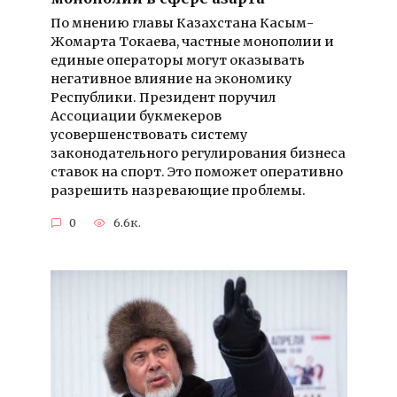
По мнению главы Казахстана Касым-
Жомарта Токаева, частные монополии и
единые операторы могут оказывать
негативное влияние на экономику
Республики. Президент поручил
Ассоциации букмекеров
усовершенствовать систему
законодательного регулирования бизнеса
ставок на спорт. Это поможет оперативно
разрешить назревающие проблемы.
0
6.6к.