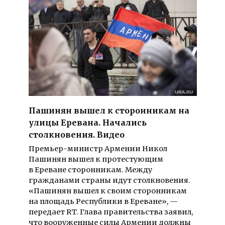
Пашинян вышел к сторонникам на
улицы Еревана. Начались
столкновения. Видео
Премьер-министр Армении Никол
Пашинян вышел к протестующим
в Ереване сторонникам. Между
гражданами страны идут столкновения.
«Пашинян вышел к своим сторонникам
на площадь Республики в Ереване», —
передает RT. Глава правительства заявил,
что вооруженные силы Армении должны