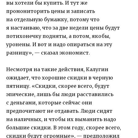
вы хотели бы купить. И тут же
промониторить цены и записать
на отдельную бумажку, потому что
я настаиваю, что за две недели цены будут
потихонечку подняты, а потом, якобы,
уронены. И вот и надо опираться на эту
разницу», — сказал экономист.
Несмотря на такие действия, Калугин
ожидает, что хорошие скидки в черную
пятницу. «Скидки, скорее всего, будут
эпические, лишь бы люди расставились
с деньгами, которые сейчас они
предпочитают не отдавать. Люди сидят
на наличных, и чтобы их выманить надо
большие скидки. В этом году, скорее всего,
скидки будут огромные», — предположил