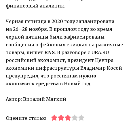
финансовый аналитик.
Черная пятница в 2020 году запланирована
на 26—28 ноября. В прошлом году во время
черной пятницы были зафиксированы
сообщения о фейковых скидках на различные
товары, пишет
RNS
. В разговоре с URA.RU
российский экономист, президент Центра
экономики инфраструктуры Владимир Косой
предупредил, что россиянам
нужно
экономить средства
в Новый год.
Автор: Виталий Мягкий
Оцените статью