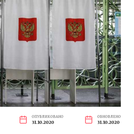
ОПУБЛИКОВАНО
ОБНОВЛЕНО
31.10.2020
31.10.2020