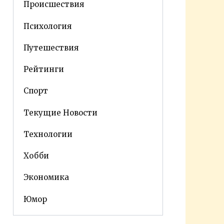
Происшествия
Психология
Путешествия
Рейтинги
Спорт
Текущие Новости
Технологии
Хобби
Экономика
Юмор