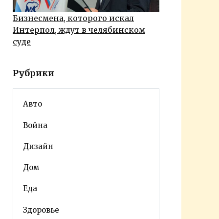
Бизнесмена, которого искал
Интерпол, ждут в челябинском
суде
Рубрики
Авто
Война
Дизайн
Дом
Еда
Здоровье