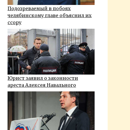
Подозреваемый в побоях
челябинскому главе объяснил их
ссору
Юрист заявил о законности
ареста Алексея Навального