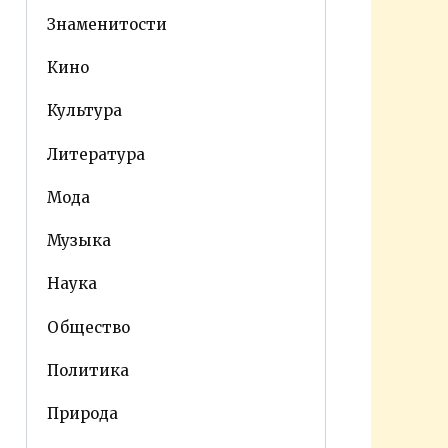
Знаменитости
Кино
Культура
Литература
Мода
Музыка
Наука
Общество
Политика
Природа