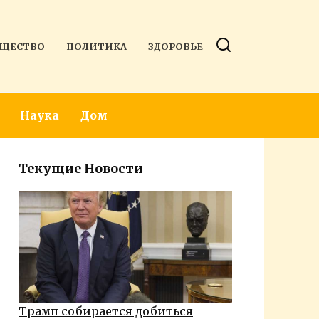
ЩЕСТВО
ПОЛИТИКА
ЗДОРОВЬЕ
Наука
Дом
Текущие Новости
Трамп собирается добиться