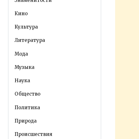
Знаменитости
Кино
Культура
Литература
Мода
Музыка
Наука
Общество
Политика
Природа
Происшествия