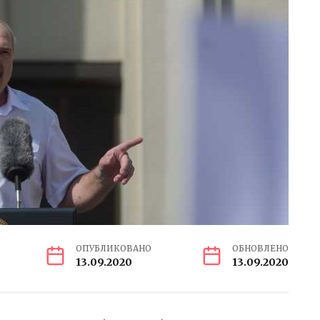
ОПУБЛИКОВАНО
ОБНОВЛЕНО
13.09.2020
13.09.2020