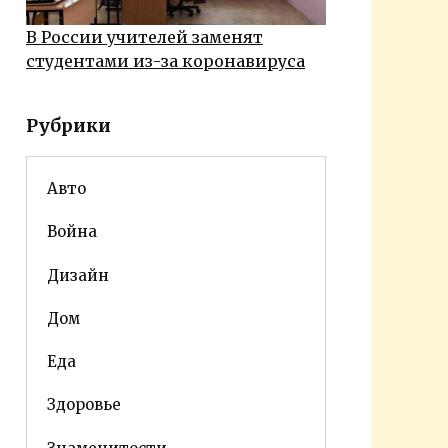
В России учителей заменят
студентами из-за коронавируса
Рубрики
Авто
Война
Дизайн
Дом
Еда
Здоровье