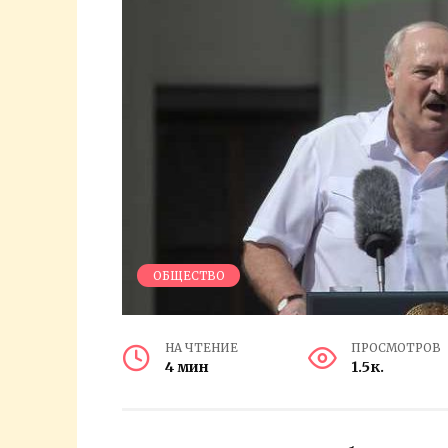
ОБЩЕСТВО
НА ЧТЕНИЕ
ПРОСМОТРОВ
4 мин
1.5к.