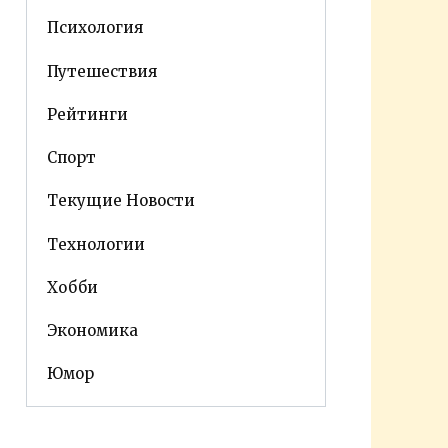
Психология
Путешествия
Рейтинги
Спорт
Текущие Новости
Технологии
Хобби
Экономика
Юмор