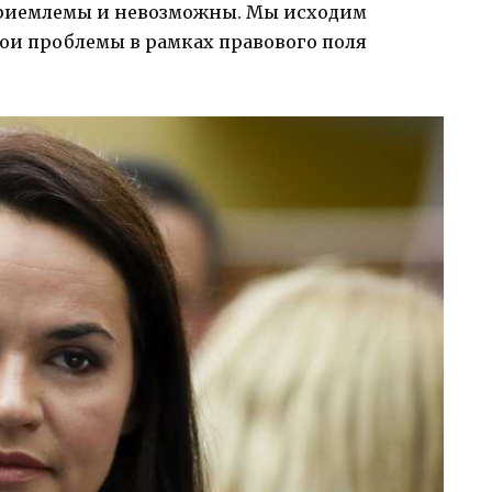
риемлемы и невозможны. Мы исходим
вои проблемы в рамках правового поля