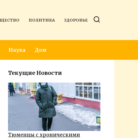
ЩЕСТВО
ПОЛИТИКА
ЗДОРОВЬЕ
Наука
Дом
Текущие Новости
Тюменцы с хроническими