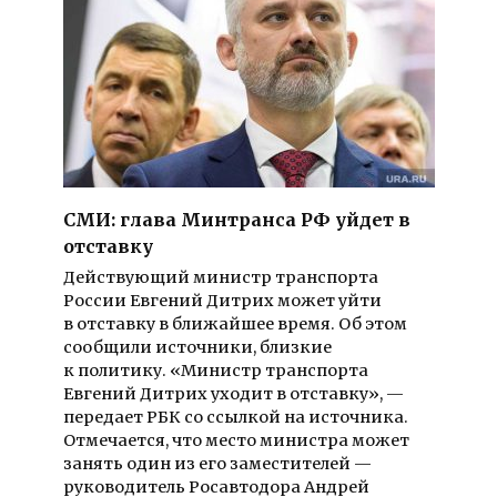
СМИ: глава Минтранса РФ уйдет в
отставку
Действующий министр транспорта
России Евгений Дитрих может уйти
в отставку в ближайшее время. Об этом
сообщили источники, близкие
к политику. «Министр транспорта
Евгений Дитрих уходит в отставку», —
передает РБК со ссылкой на источника.
Отмечается, что место министра может
занять один из его заместителей —
руководитель Росавтодора Андрей