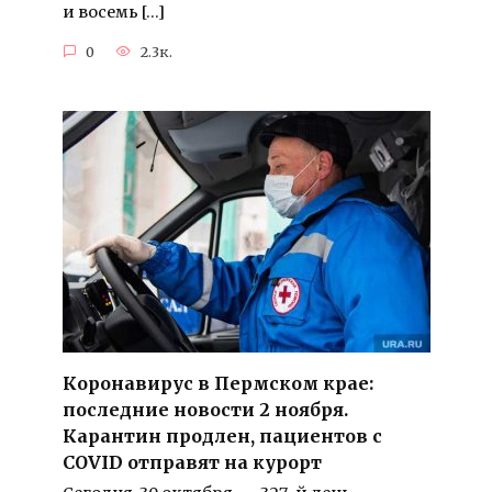
и восемь […]
0
2.3к.
Коронавирус в Пермском крае:
последние новости 2 ноября.
Карантин продлен, пациентов с
COVID отправят на курорт