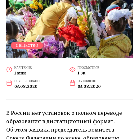
ОБЩЕСТВО
НА ЧТЕНИЕ
ПРОСМОТРОВ
1 мин
1.3к.
ОПУБЛИКОВАНО
ОБНОВЛЕНО
03.08.2020
03.08.2020
В России нет установок о полном переводе
образования в дистанционный формат.
Об этом заявила председатель комитета
Совета Федерации по науке, образованию