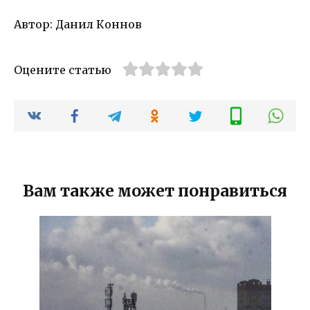
Автор: Данил Коннов
Оцените статью
Вам также может понравиться