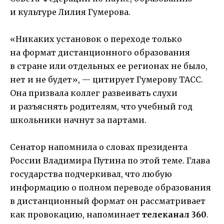
и культуре Лилия Гумерова.
«Никаких установок о переходе только
на формат дистанционного образования
в стране или отдельных ее регионах не было,
нет и не будет», — цитирует Гумерову ТАСС.
Она призвала коллег развеивать слухи
и разъяснять родителям, что учебный год
школьники начнут за партами.
Сенатор напомнила о словах президента
России Владимира Путина по этой теме. Глава
государства подчеркивал, что любую
информацию о полном переводе образования
в дистанционный формат он рассматривает
как провокацию, напоминает
телеканал 360
.