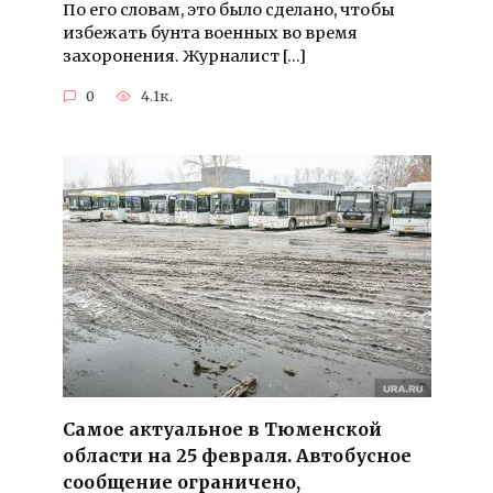
По его словам, это было сделано, чтобы
избежать бунта военных во время
захоронения. Журналист […]
0
4.1к.
Самое актуальное в Тюменской
области на 25 февраля. Автобусное
сообщение ограничено,