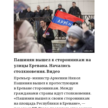
Пашинян вышел к сторонникам на
улицы Еревана. Начались
столкновения. Видео
Премьер-министр Армении Никол
Пашинян вышел к протестующим
в Ереване сторонникам. Между
гражданами страны идут столкновения.
«Пашинян вышел к своим сторонникам
на площадь Республики в Ереване», —