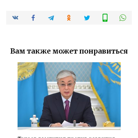
Вам также может понравиться