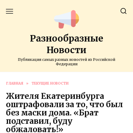
Перейти
к
содержанию
Разнообразные
Новости
Публикация самых разных новостей из Российской
Федерации
ГЛАВНАЯ
»
ТЕКУЩИЕ НОВОСТИ
Жителя Екатеринбурга
оштрафовали за то, что был
без маски дома. «Брат
подставил, буду
обжаловать!»