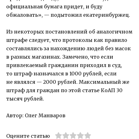
официальная бумага придет, и буду
обжаловать», — подытожил екатеринбуржец.
Из некоторых постановлений об аналогичном
штрафе следует, что протоколы как правило
составлялись за нахождению людей без масок
в разных магазинах. Замечено, что если
привлекаемый гражданин приходил в суд,
то штраф назначался в 1000 рублей, если
не являлся — 2000 рублей. Максимальный же
штраф для граждан по этой статье КоАП 30
тысяч рублей.
Автор: Олег Манваров
Оцените статью