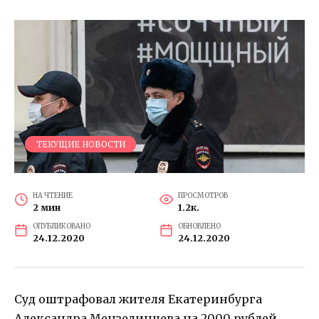
ТЕКУЩИЕ НОВОСТИ
НА ЧТЕНИЕ
ПРОСМОТРОВ
2 мин
1.2к.
ОПУБЛИКОВАНО
ОБНОВЛЕНО
24.12.2020
24.12.2020
Суд оштрафовал жителя Екатеринбурга
Александра Мензелинцева на 2000 рублей