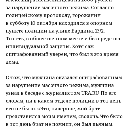
за нарушение масочного режима. Согласно
полицейскому протоколу, горожанин
в субботу 10 октября находился в опорном
пункте полиции на улице Бардина, 13/2.
То есть, в общественном месте и без средства
индивидуальной защиты. Хотя сам
оштрафованный уверен, что был в это время
дома.
О том, что мужчина оказался оштрафованным
за нарушение масочного режима, мужчина
узнал в беседе с журналистом URA.RU. По его
словам, ни в каком отделе полиции в тот день
его не было. «Это, наверное, мой брат
представился моим именем, сволочь. Что было
в тот день брат не помнит, он был пьяным.