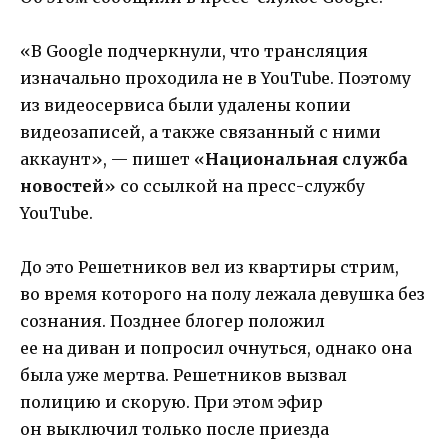
«В Google подчеркнули, что трансляция
изначально проходила не в YouTube. Поэтому
из видеосервиса были удалены копии
видеозаписей, а также связанный с ними
аккаунт», — пишет «
Национальная служба
новостей
» со ссылкой на пресс-службу
YouTube.
До это Решетников вел из квартиры стрим,
во время которого на полу лежала девушка без
сознания. Позднее блогер положил
ее на диван и попросил очнуться, однако она
была уже мертва. Решетников вызвал
полицию и скорую. При этом эфир
он выключил только после приезда