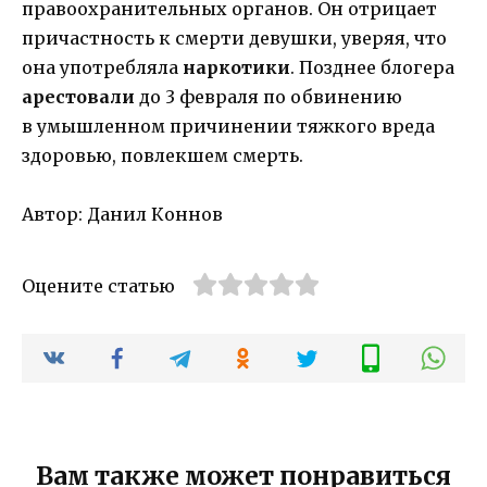
правоохранительных органов. Он отрицает
причастность к смерти девушки, уверяя, что
она употребляла
наркотики
. Позднее блогера
арестовали
до 3 февраля по обвинению
в умышленном причинении тяжкого вреда
здоровью, повлекшем смерть.
Автор: Данил Коннов
Оцените статью
Вам также может понравиться