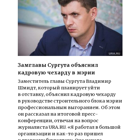
Замглавы Сургута объяснил
кадровую чехарду в мэрии
Заместитель главы Сургута Владимир
Шмидт, который планирует уйти
в отставку, объяснил кадровую чехарду
в руководстве строительного блока мэрии
профессиональным выгоранием. Об этом
он рассказал на итоговой пресс-
конференции, отвечая на вопрос
журналиста URA.RU. «Я работал в большой
организации и как-то раз пришел