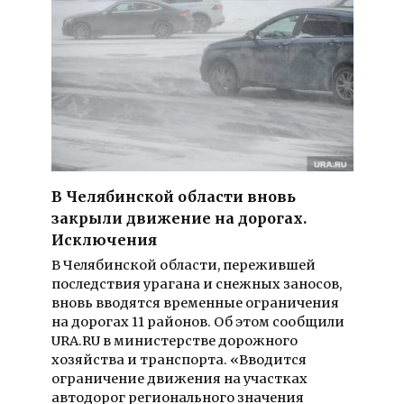
В Челябинской области вновь
закрыли движение на дорогах.
Исключения
В Челябинской области, пережившей
последствия урагана и снежных заносов,
вновь вводятся временные ограничения
на дорогах 11 районов. Об этом сообщили
URA.RU в министерстве дорожного
хозяйства и транспорта. «Вводится
ограничение движения на участках
автодорог регионального значения