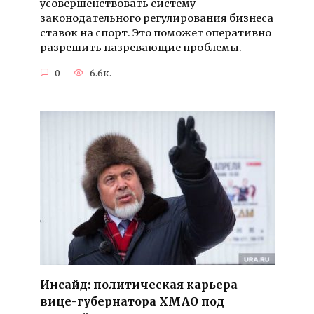
усовершенствовать систему
законодательного регулирования бизнеса
ставок на спорт. Это поможет оперативно
разрешить назревающие проблемы.
0
6.6к.
Инсайд: политическая карьера
вице-губернатора ХМАО под