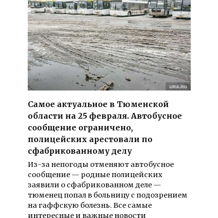
Самое актуальное в Тюменской
области на 25 февраля. Автобусное
сообщение ограничено,
полицейских арестовали по
сфабрикованному делу
Из-за непогоды отменяют автобусное
сообщение — родные полицейских
заявили о сфабрикованном деле —
тюменец попал в больницу с подозрением
на гаффскую болезнь. Все самые
интересные и важные новости