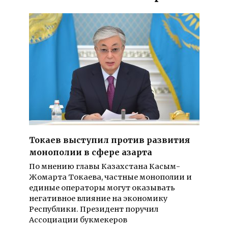
Токаев выступил против развития
монополии в сфере азарта
По мнению главы Казахстана Касым-
Жомарта Токаева, частные монополии и
единые операторы могут оказывать
негативное влияние на экономику
Республики. Президент поручил
Ассоциации букмекеров