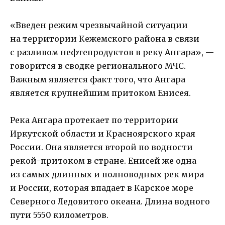
«Введен режим чрезвычайной ситуации
на территории Кежемского района в связи
с разливом нефтепродуктов в реку Ангара», —
говорится в сводке регионального МЧС.
Важным является факт того, что Ангара
является крупнейшим притоком Енисея.
Река Ангара протекает по территории
Иркутской области и Красноярского края
России. Она является второй по водности
рекой-притоком в стране. Енисей же одна
из самых длинных и полноводных рек мира
и России, которая впадает в Карское море
Северного Ледовитого океана. Длина водного
пути 5550 километров.