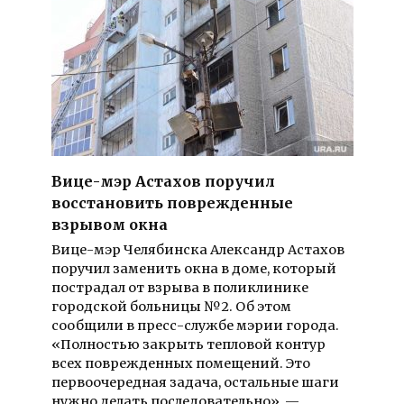
Вице-мэр Астахов поручил
восстановить поврежденные
взрывом окна
Вице-мэр Челябинска Александр Астахов
поручил заменить окна в доме, который
пострадал от взрыва в поликлинике
городской больницы №2. Об этом
сообщили в пресс-службе мэрии города.
«Полностью закрыть тепловой контур
всех поврежденных помещений. Это
первоочередная задача, остальные шаги
нужно делать последовательно», —