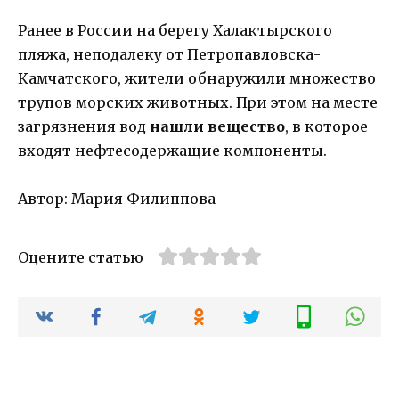
Ранее в России на берегу Халактырского
пляжа, неподалеку от Петропавловска-
Камчатского, жители обнаружили множество
трупов морских животных. При этом на месте
загрязнения вод
нашли вещество
, в которое
входят нефтесодержащие компоненты.
Автор: Мария Филиппова
Оцените статью