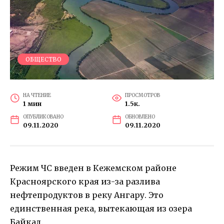
ОБЩЕСТВО
НА ЧТЕНИЕ
ПРОСМОТРОВ
1 мин
1.5к.
ОПУБЛИКОВАНО
ОБНОВЛЕНО
09.11.2020
09.11.2020
Режим ЧС введен в Кежемском районе
Красноярского края из-за разлива
нефтепродуктов в реку Ангару. Это
единственная река, вытекающая из озера
Байкал.