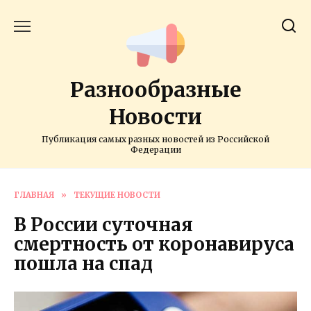
Перейти
к
содержанию
Разнообразные
Новости
Публикация самых разных новостей из Российской
Федерации
ГЛАВНАЯ
»
ТЕКУЩИЕ НОВОСТИ
В России суточная
смертность от коронавируса
пошла на спад