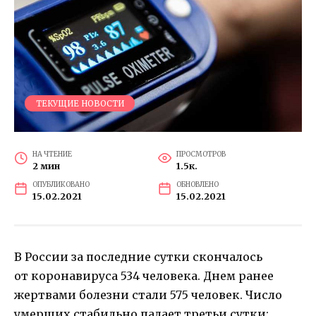
ТЕКУЩИЕ НОВОСТИ
НА ЧТЕНИЕ
ПРОСМОТРОВ
2 мин
1.5к.
ОПУБЛИКОВАНО
ОБНОВЛЕНО
15.02.2021
15.02.2021
В России за последние сутки скончалось
от коронавируса 534 человека. Днем ранее
жертвами болезни стали 575 человек. Число
умерших стабильно падает третьи сутки: