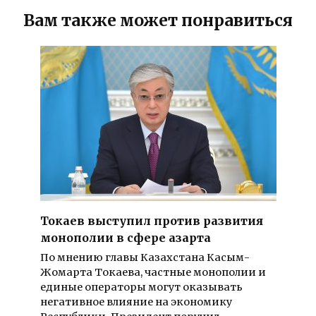
Вам также может понравиться
Токаев выступил против развития
монополии в сфере азарта
По мнению главы Казахстана Касым-
Жомарта Токаева, частные монополии и
единые операторы могут оказывать
негативное влияние на экономику