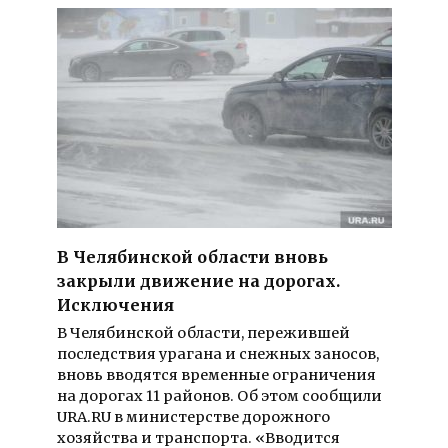
В Челябинской области вновь
закрыли движение на дорогах.
Исключения
В Челябинской области, пережившей
последствия урагана и снежных заносов,
вновь вводятся временные ограничения
на дорогах 11 районов. Об этом сообщили
URA.RU в министерстве дорожного
хозяйства и транспорта. «Вводится