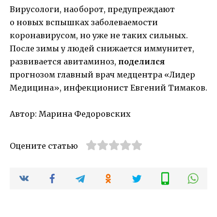
Вирусологи, наоборот, предупреждают
о новых вспышках заболеваемости
коронавирусом, но уже не таких сильных.
После зимы у людей снижается иммунитет,
развивается авитаминоз,
поделился
прогнозом главный врач медцентра «Лидер
Медицина», инфекционист Евгений Тимаков.
Автор: Марина Федоровских
Оцените статью