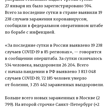
27 января их было зарегистрировано 594.
Всего за последние сутки в стране выявили 19
238 случаев заражения коронавирусом,
сообщили в федеральном оперативном штабе
по борьбе с инфекцией.
«За последние сутки в России выявлено 19 238
случаев COVID-19 в 85 регионах», — говорится
в сообщении оперштаба. За сутки скончалось
534 человека, выздоровели 26 204. Всего
с начала пандемии в РФ выявлено 3 813 048
случаев COVID-19, 72 185 человек умерло
от болезни, 3 255 462 зараженных выздоровели.
Больше всего новых зараженных в Москве (2
799). На второй строчке Санкт-Петербург (+2