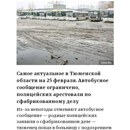
Самое актуальное в Тюменской
области на 25 февраля. Автобусное
сообщение ограничено,
полицейских арестовали по
сфабрикованному делу
Из-за непогоды отменяют автобусное
сообщение — родные полицейских
заявили о сфабрикованном деле —
тюменец попал в больницу с подозрением