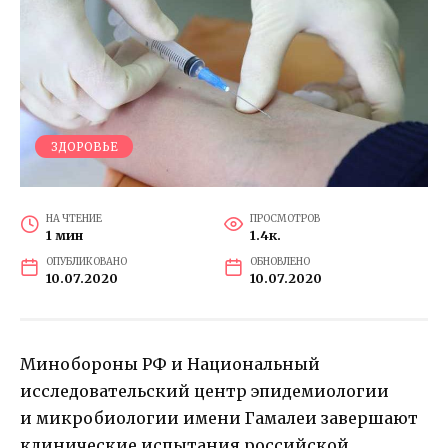
ЗДОРОВЬЕ
НА ЧТЕНИЕ
ПРОСМОТРОВ
1 мин
1.4к.
ОПУБЛИКОВАНО
ОБНОВЛЕНО
10.07.2020
10.07.2020
Минобороны РФ и Национальный
исследовательский центр эпидемиологии
и микробиологии имени Гамалеи завершают
клинические испытания российской