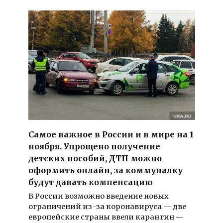
Самое важное в России и в мире на 1
ноября. Упрощено получение
детских пособий, ДТП можно
оформить онлайн, за коммуналку
будут давать компенсацию
В России возможно введение новых
ограничений из-за коронавируса — две
европейские страны ввели карантин —