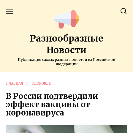
Перейти
к
содержанию
Разнообразные
Новости
Публикация самых разных новостей из Российской
Федерации
ГЛАВНАЯ
»
ЗДОРОВЬЕ
В России подтвердили
эффект вакцины от
коронавируса