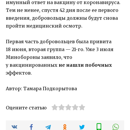
имунный ответ на вакцину от коронавируса.
Тем не менее, спустя 42 дня после ее первого
введения, добровольцы должны будут снова
пройти медицинский осмотр.
Первая часть добровольцев была привита
18 июня, вторая группа — 21-го. Уже 3 июля
Минобороны заявило, что
у вакцинированных
не нашли побочных
эффектов.
Автор: Тамара Подкорытова
Оцените статью