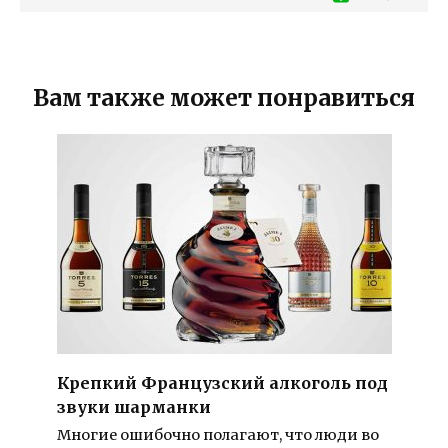
Вам также может понравиться
Крепкий Французский алкоголь под
звуки шарманки
Многие ошибочно полагают, что люди во