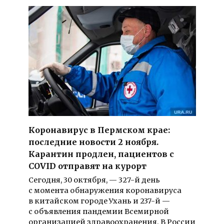
Коронавирус в Пермском крае:
последние новости 2 ноября.
Карантин продлен, пациентов с
COVID отправят на курорт
Сегодня, 30 октября, — 327-й день
с момента обнаружения коронавируса
в китайском городе Ухань и 237-й —
с объявления пандемии Всемирной
организацией здравоохранения. В России