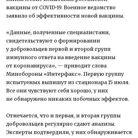
вакцины от COVID-19. Военное ведомство
заявило об эффективности новой вакцины.
«Данные, полученные специалистами,
свидетельствуют о формировании
у добровольцев первой и второй групп
иммунного ответа на введение вакцины
от коронавируса», — приводит слова
Минобороны «Интерфакс». Первую группу
испытуемых выпишут из стационара 15 июля.
Все они чувствуют себя хорошо, у них
не обнаружено никаких побочных эффектов.
Отмечается, что и первая, и вторая группы
добровольцев регулярно сдают анализы.
Эксперты подтвердили, у них обнаруживается