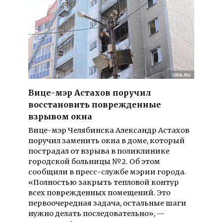
Вице-мэр Астахов поручил
восстановить поврежденные
взрывом окна
Вице-мэр Челябинска Александр Астахов
поручил заменить окна в доме, который
пострадал от взрыва в поликлинике
городской больницы №2. Об этом
сообщили в пресс-службе мэрии города.
«Полностью закрыть тепловой контур
всех поврежденных помещений. Это
первоочередная задача, остальные шаги
нужно делать последовательно», —