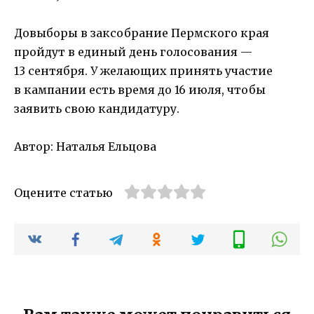
Довыборы в заксобрание Пермского края
пройдут в единый день голосования —
13 сентября. У желающих принять участие
в кампании есть время до 16 июля, чтобы
заявить свою кандидатуру.
Автор: Наталья Ельцова
Оцените статью