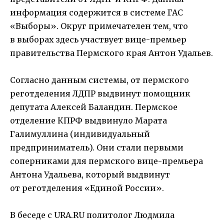
информация содержится в системе ГАС
«Выборы». Округ примечателен тем, что
в выборах здесь участвует вице-премьер
правительства Пермского края Антон Удальев.
Согласно данным системы, от пермского
реготделения ЛДПР выдвинут помощник
депутата Алексей Баландин. Пермское
отделение КПРФ выдвинуло Марата
Галимуллина (индивидуальный
предприниматель). Они стали первыми
соперниками для пермского вице-премьера
Антона Удальева, который выдвинут
от реготделения «Единой России».
В беседе с URA.RU политолог Людмила