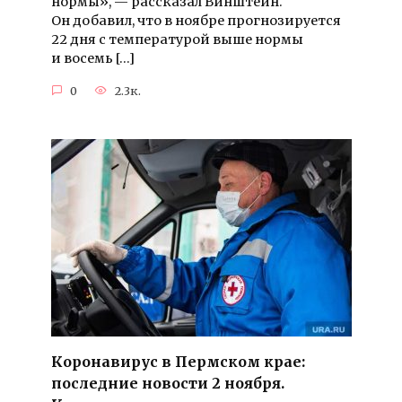
нормы», — рассказал Винштейн.
Он добавил, что в ноябре прогнозируется
22 дня с температурой выше нормы
и восемь […]
0
2.3к.
Коронавирус в Пермском крае:
последние новости 2 ноября.