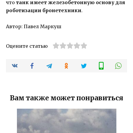
что
танк имеет железобетонную основу для
роботизации бронетехники
.
Автор: Павел Маркуш
Оцените статью
Вам также может понравиться