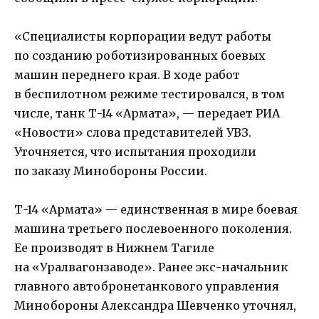
«Специалисты корпорации ведут работы
по созданию роботизированных боевых
машин переднего края. В ходе работ
в беспилотном режиме тестировался, в том
числе, танк Т-14 «Армата», — передает РИА
«Новости» слова представителей УВЗ.
Уточняется, что испытания проходили
по заказу Минобороны России.
Т-14 «Армата» — единственная в мире боевая
машина третьего послевоенного поколения.
Ее производят в Нижнем Тагиле
на «Уралвагонзаводе». Ранее экс-начальник
главного автобронетанкового управления
Минобороны Александра Шевченко уточнял,