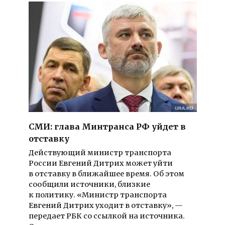
СМИ: глава Минтранса РФ уйдет в
отставку
Действующий министр транспорта
России Евгений Дитрих может уйти
в отставку в ближайшее время. Об этом
сообщили источники, близкие
к политику. «Министр транспорта
Евгений Дитрих уходит в отставку», —
передает РБК со ссылкой на источника.