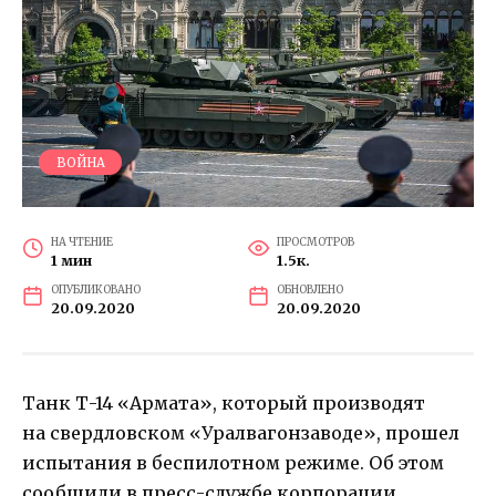
ВОЙНА
НА ЧТЕНИЕ
ПРОСМОТРОВ
1 мин
1.5к.
ОПУБЛИКОВАНО
ОБНОВЛЕНО
20.09.2020
20.09.2020
Танк Т-14 «Армата», который производят
на свердловском «Уралвагонзаводе», прошел
испытания в беспилотном режиме. Об этом
сообщили в пресс-службе корпорации.