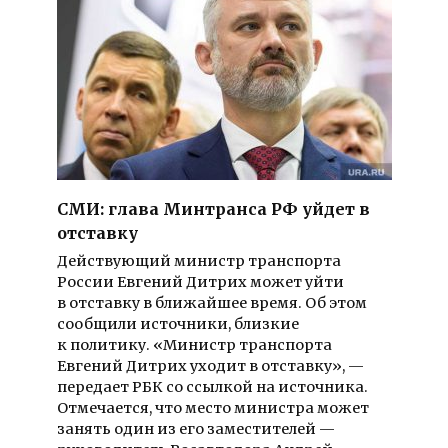
СМИ: глава Минтранса РФ уйдет в
отставку
Действующий министр транспорта
России Евгений Дитрих может уйти
в отставку в ближайшее время. Об этом
сообщили источники, близкие
к политику. «Министр транспорта
Евгений Дитрих уходит в отставку», —
передает РБК со ссылкой на источника.
Отмечается, что место министра может
занять один из его заместителей —