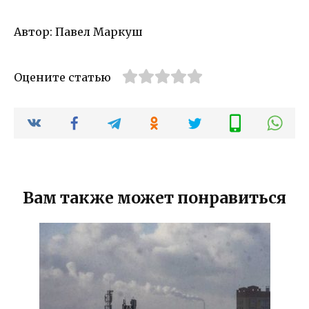
Автор: Павел Маркуш
Оцените статью
Вам также может понравиться