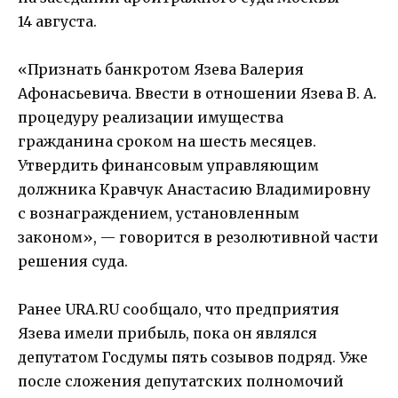
14 августа.
«Признать банкротом Язева Валерия
Афонасьевича. Ввести в отношении Язева В. А.
процедуру реализации имущества
гражданина сроком на шесть месяцев.
Утвердить финансовым управляющим
должника Кравчук Анастасию Владимировну
с вознаграждением, установленным
законом», — говорится в резолютивной части
решения суда.
Ранее URA.RU сообщало, что предприятия
Язева имели прибыль, пока он являлся
депутатом Госдумы пять созывов подряд. Уже
после сложения депутатских полномочий