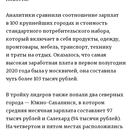
Аналитики сравнили соотношение зарплат
в 100 крупнейших городах и стоимость
стандартного потребительского набора,
который включает в себя продукты, одежду,
промтовары, мебель, транспорт, технику
и траты на отдых. Оказалось, что самая
высокая заработная плата в первом полугодии
2020 года была у москвичей, она составила
чуть более 103 тысяч рублей.
В тройку лидеров также попали два северных
города — Южно-Сахалинск, в котором
средняя месячная зарплата составляет 97
тысяч рублей и Салехард (94 тысячи рублей).
На четвертом и пятом местах расположились