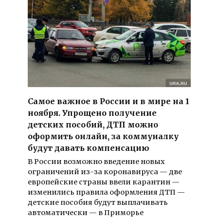
Самое важное в России и в мире на 1
ноября. Упрощено получение
детских пособий, ДТП можно
оформить онлайн, за коммуналку
будут давать компенсацию
В России возможно введение новых
ограничений из-за коронавируса — две
европейские страны ввели карантин —
изменились правила оформления ДТП —
детские пособия будут выплачивать
автоматически — в Приморье