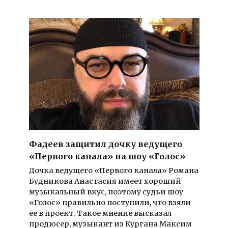
Фадеев защитил дочку ведущего
«Первого канала» на шоу «Голос»
Дочка ведущего «Первого канала» Романа
Будникова Анастасия имеет хороший
музыкальный вкус, поэтому судьи шоу
«Голос» правильно поступили, что взяли
ее в проект. Такое мнение высказал
продюсер, музыкант из Кургана Максим