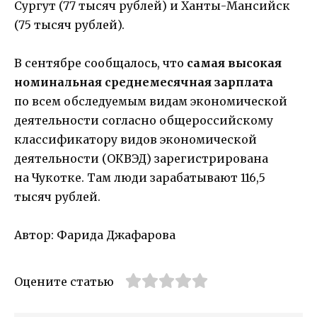
Сургут (77 тысяч рублей) и Ханты-Мансийск
(75 тысяч рублей).
В сентябре сообщалось, что
самая высокая
номинальная среднемесячная зарплата
по всем обследуемым видам экономической
деятельности согласно общероссийскому
классификатору видов экономической
деятельности (ОКВЭД) зарегистрирована
на Чукотке. Там люди зарабатывают 116,5
тысяч рублей.
Автор: Фарида Джафарова
Оцените статью