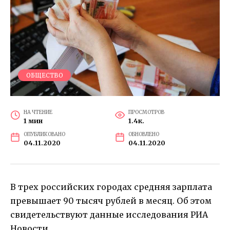
ОБЩЕСТВО
НА ЧТЕНИЕ
ПРОСМОТРОВ
1 мин
1.4к.
ОПУБЛИКОВАНО
ОБНОВЛЕНО
04.11.2020
04.11.2020
В трех российских городах средняя зарплата
превышает 90 тысяч рублей в месяц. Об этом
свидетельствуют данные исследования РИА
Новости.