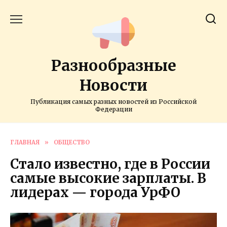
Перейти
к
содержанию
Разнообразные
Новости
Публикация самых разных новостей из Российской
Федерации
ГЛАВНАЯ
»
ОБЩЕСТВО
Стало известно, где в России
самые высокие зарплаты. В
лидерах — города УрФО