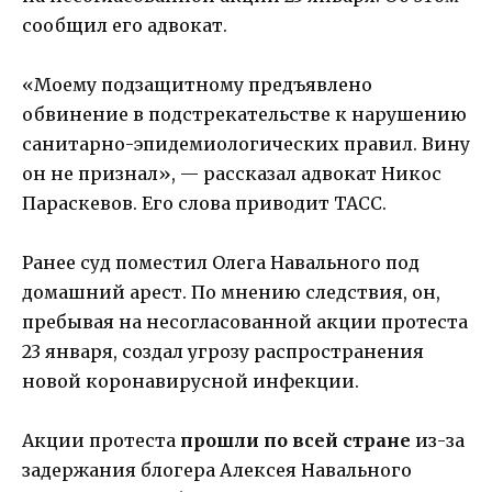
сообщил его адвокат.
«Моему подзащитному предъявлено
обвинение в подстрекательстве к нарушению
санитарно-эпидемиологических правил. Вину
он не признал», — рассказал адвокат Никос
Параскевов. Его слова приводит ТАСС.
Ранее суд поместил Олега Навального под
домашний арест. По мнению следствия, он,
пребывая на несогласованной акции протеста
23 января, создал угрозу распространения
новой коронавирусной инфекции.
Акции протеста
прошли по всей стране
из-за
задержания блогера Алексея Навального