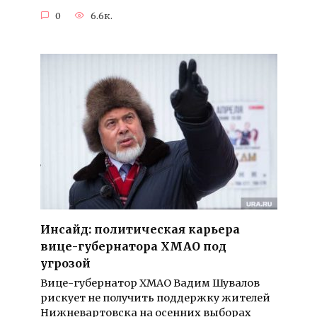
0
6.6к.
Инсайд: политическая карьера
вице-губернатора ХМАО под
угрозой
Вице-губернатор ХМАО Вадим Шувалов
рискует не получить поддержку жителей
Нижневартовска на осенних выборах