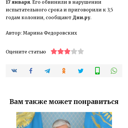
17 января
. Его обвинили в нарушении
испытательного срока и приговорили к 3,5
годам колонии, сообщают
Дни.ру
.
Автор: Марина Федоровских
Оцените статью
Вам также может понравиться