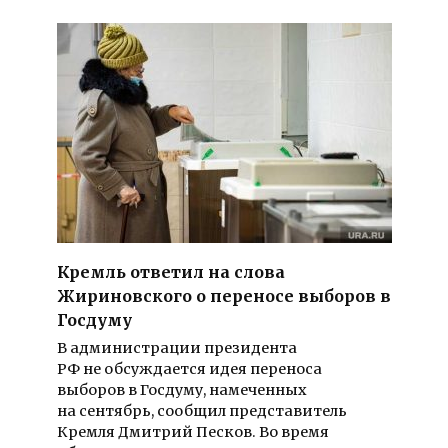
Кремль ответил на слова
Жириновского о переносе выборов в
Госдуму
В администрации президента
РФ не обсуждается идея переноса
выборов в Госдуму, намеченных
на сентябрь, сообщил представитель
Кремля Дмитрий Песков. Во время