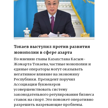
Токаев выступил против развития
монополии в сфере азарта
По мнению главы Казахстана Касым-
Жомарта Токаева, частные монополии и
единые операторы могут оказывать
негативное влияние на экономику
Республики. Президент поручил
Ассоциации букмекеров
усовершенствовать систему
законодательного регулирования бизнеса
ставок на спорт. Это поможет оперативно
разрешить назревающие проблемы.