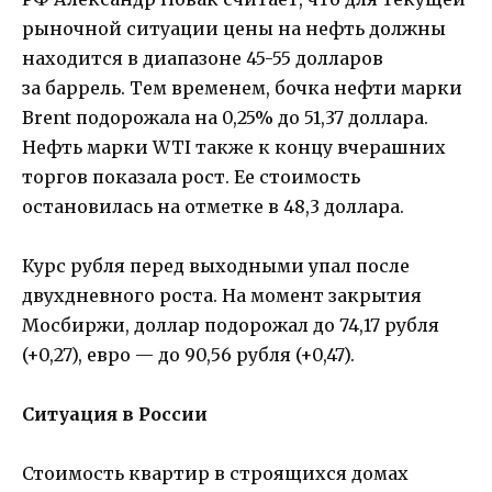
рыночной ситуации цены на нефть должны
находится в диапазоне 45-55 долларов
за баррель. Тем временем, бочка нефти марки
Brent подорожала на 0,25% до 51,37 доллара.
Нефть марки WTI также к концу вчерашних
торгов показала рост. Ее стоимость
остановилась на отметке в 48,3 доллара.
Курс рубля перед выходными упал после
двухдневного роста. На момент закрытия
Мосбиржи, доллар подорожал до 74,17 рубля
(+0,27), евро — до 90,56 рубля (+0,47).
Ситуация в России
Стоимость квартир в строящихся домах