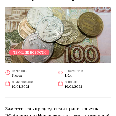
ТЕКУЩИЕ НОВОСТИ
НА ЧТЕНИЕ
ПРОСМОТРОВ
3 мин
1.6к.
ОПУБЛИКОВАНО
ОБНОВЛЕНО
19.01.2021
19.01.2021
Заместитель председателя правительства
РФ Александр Новак считает, что для текущей