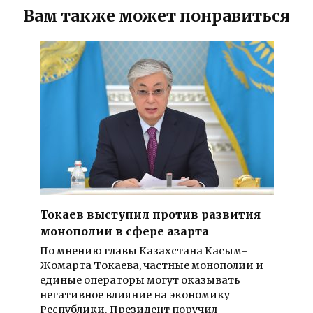
Вам также может понравиться
Токаев выступил против развития
монополии в сфере азарта
По мнению главы Казахстана Касым-
Жомарта Токаева, частные монополии и
единые операторы могут оказывать
негативное влияние на экономику
Республики. Президент поручил