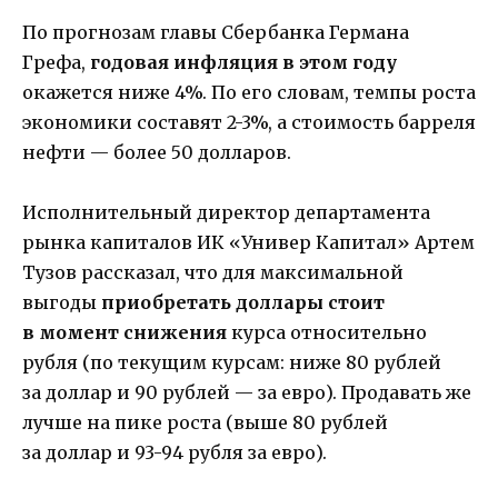
По прогнозам главы Сбербанка Германа
Грефа,
годовая инфляция в этом году
окажется ниже 4%. По его словам, темпы роста
экономики составят 2-3%, а стоимость барреля
нефти — более 50 долларов.
Исполнительный директор департамента
рынка капиталов ИК «Универ Капитал» Артем
Тузов рассказал, что для максимальной
выгоды
приобретать доллары стоит
в момент снижения
курса относительно
рубля (по текущим курсам: ниже 80 рублей
за доллар и 90 рублей — за евро). Продавать же
лучше на пике роста (выше 80 рублей
за доллар и 93-94 рубля за евро).