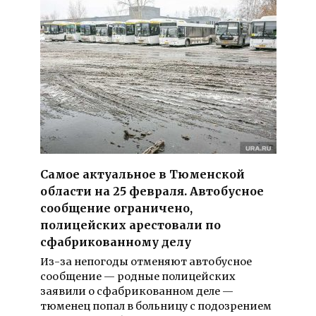
Самое актуальное в Тюменской
области на 25 февраля. Автобусное
сообщение ограничено,
полицейских арестовали по
сфабрикованному делу
Из-за непогоды отменяют автобусное
сообщение — родные полицейских
заявили о сфабрикованном деле —
тюменец попал в больницу с подозрением