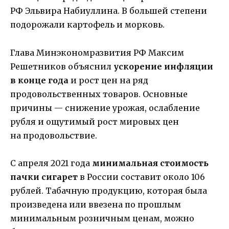
РФ Эльвира Набиуллина. В большей степени
подорожали картофель и морковь.
Глава Минэкономразвития РФ Максим
Решетников объяснил
ускорение инфляции
в конце года
и рост цен на ряд
продовольственных товаров. Основные
причины — снижение урожая, ослабление
рубля и ощутимый рост мировых цен
на продовольствие.
С апреля 2021 года
минимальная стоимость
пачки сигарет
в России составит около 106
рублей. Табачную продукцию, которая была
произведена или ввезена по прошлым
минимальным розничным ценам, можно