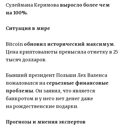
Сулеймана Керимова
выросло более чем
на 100%
.
Ситуация в мире
Bitcoin
обновил исторический максимум
.
Цена криптовалюты превысила отметку в 25
тысяч долларов.
Бывший президент Польши Лех Валенса
пожаловался на
серьезные финансовые
проблемы
. Он заявил, что является
банкротом и у него нет денег даже
на рождественские подарки.
Прогнозы и мнения экспертов