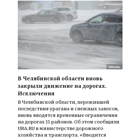
В Челябинской области вновь
закрыли движение на дорогах.
Исключения
В Челябинской области, пережившей
последствия урагана и снежных заносов,
вновь вводятся временные ограничения
на дорогах 11 районов. Об этом сообщили
URA.RU в министерстве дорожного
хозяйства и транспорта. «Вводится