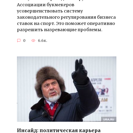
Ассоциации букмекеров
усовершенствовать систему
законодательного регулирования бизнеса
ставок на спорт. Это поможет оперативно
разрешить назревающие проблемы.
0
6.6к.
Инсайд: политическая карьера