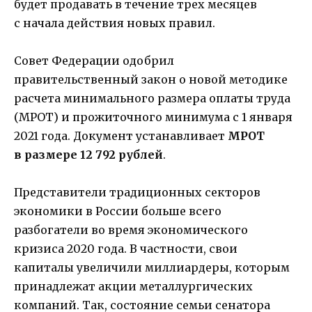
будет продавать в течение трех месяцев
с начала действия новых правил.
Совет Федерации одобрил
правительственный закон о новой методике
расчета минимального размера оплаты труда
(МРОТ) и прожиточного минимума с 1 января
2021 года. Документ устанавливает
МРОТ
в размере 12 792 рублей
.
Представители традиционных секторов
экономики в России больше всего
разбогатели во время экономического
кризиса 2020 года. В частности, свои
капиталы увеличили миллиардеры, которым
принадлежат акции металлургических
компаний. Так, состояние семьи сенатора