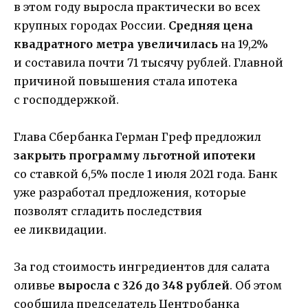
в этом году выросла практически во всех
крупных городах России.
Средняя цена
квадратного метра увеличилась
на 19,2%
и составила почти 71 тысячу рублей. Главной
причиной повышения стала ипотека
с господдержкой.
Глава Сбербанка Герман Греф предложил
закрыть программу льготной ипотеки
со ставкой 6,5% после 1 июля 2021 года. Банк
уже разработал предложения, которые
позволят сгладить последствия
ее ликвидации.
За год стоимость ингредиентов для салата
оливье
выросла с 326 до 348 рублей
. Об этом
сообщила председатель Центробанка