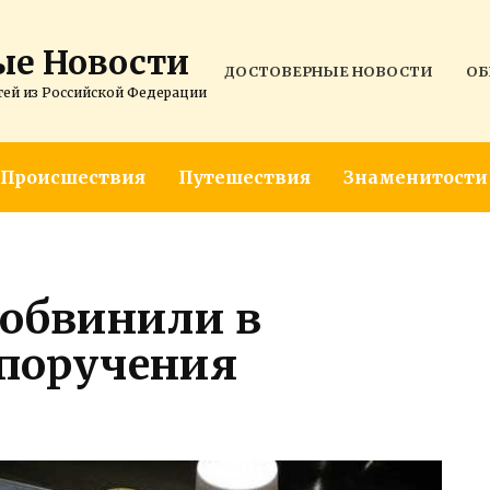
ые Новости
ДОСТОВЕРНЫЕ НОВОСТИ
ОБ
тей из Российской Федерации
Происшествия
Путешествия
Знаменитости
обвинили в
поручения