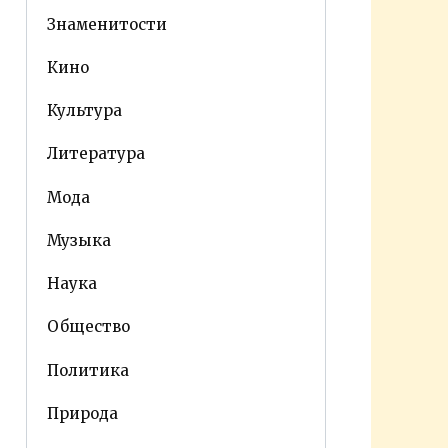
Знаменитости
Кино
Культура
Литература
Мода
Музыка
Наука
Общество
Политика
Природа