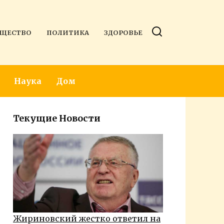
ЩЕСТВО
ПОЛИТИКА
ЗДОРОВЬЕ
Наука
Дом
Текущие Новости
Жириновский жестко ответил на