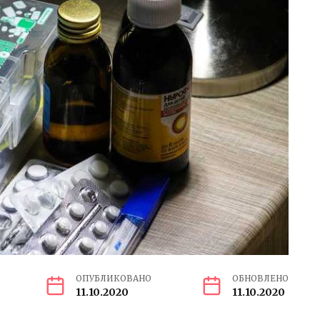
ОПУБЛИКОВАНО
ОБНОВЛЕНО
11.10.2020
11.10.2020