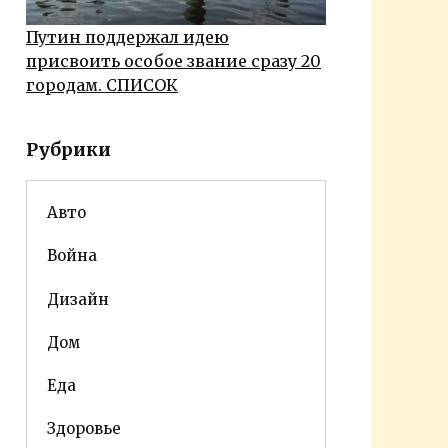
Путин поддержал идею
присвоить особое звание сразу 20
городам. СПИСОК
Рубрики
Авто
Война
Дизайн
Дом
Еда
Здоровье