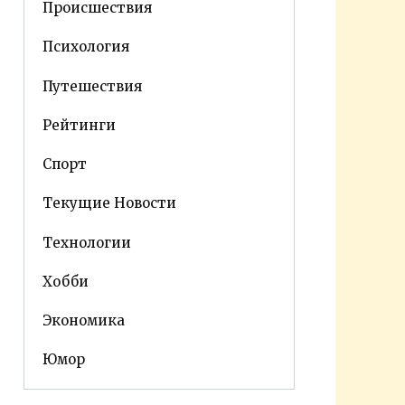
Происшествия
Психология
Путешествия
Рейтинги
Спорт
Текущие Новости
Технологии
Хобби
Экономика
Юмор