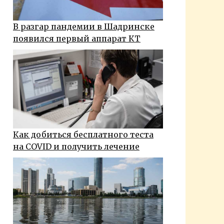
В разгар пандемии в Шадринске
появился первый аппарат КТ
Как добиться бесплатного теста
на COVID и получить лечениe