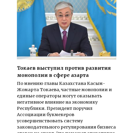
Токаев выступил против развития
монополии в сфере азарта
По мнению главы Казахстана Касым-
Жомарта Токаева, частные монополии и
единые операторы могут оказывать
негативное влияние на экономику
Республики. Президент поручил
Ассоциации букмекеров
усовершенствовать систему
законодательного регулирования бизнеса