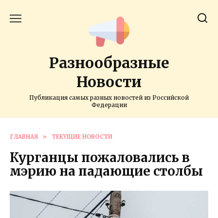
Перейти
к
содержанию
Разнообразные
Новости
Публикация самых разных новостей из Российской
Федерации
ГЛАВНАЯ
»
ТЕКУЩИЕ НОВОСТИ
Курганцы пожаловались в
мэрию на падающие столбы