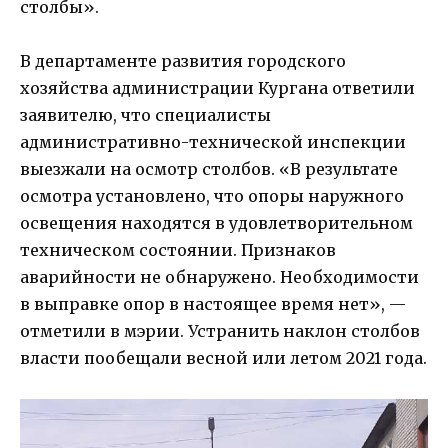
столбы».
В департаменте развития городского
хозяйства администрации Кургана ответили
заявителю, что специалисты
административно-технической инспекции
выезжали на осмотр столбов. «В результате
осмотра установлено, что опоры наружного
освещения находятся в удовлетворительном
техническом состоянии. Признаков
аварийности не обнаружено. Необходимости
в выправке опор в настоящее время нет», —
отметили в мэрии. Устранить наклон столбов
власти пообещали весной или летом 2021 года.