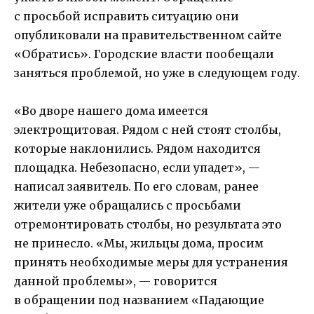
с просьбой исправить ситуацию они
опубликовали на правительственном сайте
«Обратись». Городские власти пообещали
заняться проблемой, но уже в следующем году.
«Во дворе нашего дома имеется
электрощитовая. Рядом с ней стоят столбы,
которые наклонились. Рядом находится
площадка. Небезопасно, если упадет», —
написал заявитель. По его словам, ранее
жители уже обращались с просьбами
отремонтировать столбы, но результата это
не принесло. «Мы, жильцы дома, просим
принять необходимые меры для устранения
данной проблемы», — говорится
в обращении под названием «Падающие