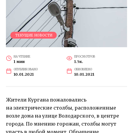
ТЕКУЩИЕ НОВОСТИ
НА ЧТЕНИЕ
ПРОСМОТРОВ
1 мин
1.5к.
ОПУБЛИКОВАНО
ОБНОВЛЕНО
10.01.2021
10.01.2021
Жители Кургана пожаловались
на электрические столбы, расположенные
возле дома на улице Володарского, в центре
города. По мнению горожан, столбы могут
упасть в любой момент. Обращение