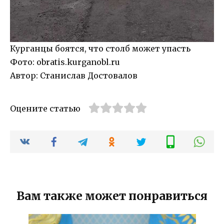
Курганцы боятся, что столб может упасть
Фото: obratis.kurganobl.ru
Автор: Станислав Достовалов
Оцените статью
Вам также может понравиться