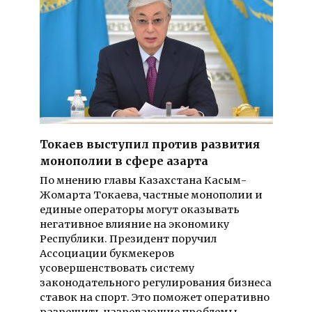
Токаев выступил против развития
монополии в сфере азарта
По мнению главы Казахстана Касым-
Жомарта Токаева, частные монополии и
единые операторы могут оказывать
негативное влияние на экономику
Республики. Президент поручил
Ассоциации букмекеров
усовершенствовать систему
законодательного регулирования бизнеса
ставок на спорт. Это поможет оперативно
разрешить назревающие проблемы.