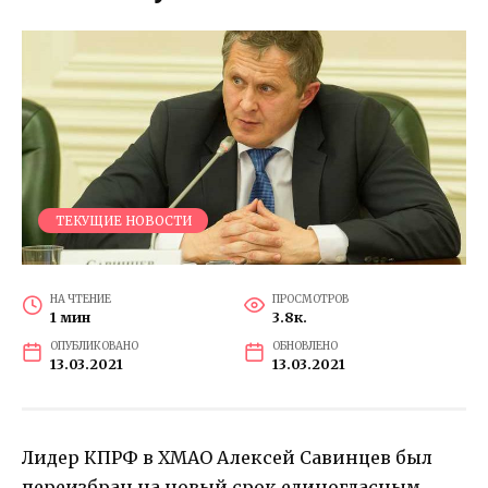
ТЕКУЩИЕ НОВОСТИ
НА ЧТЕНИЕ
ПРОСМОТРОВ
1 мин
3.8к.
ОПУБЛИКОВАНО
ОБНОВЛЕНО
13.03.2021
13.03.2021
Лидер КПРФ в ХМАО Алексей Савинцев был
переизбран на новый срок единогласным