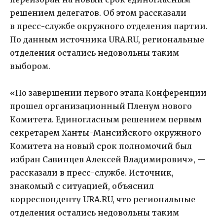
решением делегатов. Об этом рассказали
в пресс-службе окружного отделения партии.
По данным источника URA.RU, региональные
отделения остались недовольны таким
выбором.
«По завершении первого этапа Конференции
прошел организационный Пленум нового
Комитета. Единогласным решением первым
секретарем Ханты-Мансийского окружного
Комитета на новый срок полномочий был
избран Савинцев Алексей Владимирович», —
рассказали в пресс-службе. Источник,
знакомый с ситуацией, объяснил
корреспонденту URA.RU, что региональные
отделения остались недовольны таким