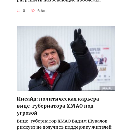
0
6.6к.
Инсайд: политическая карьера
вице-губернатора ХМАО под
угрозой
Вице-губернатор ХМАО Вадим Шувалов
рискует не получить поддержку жителей