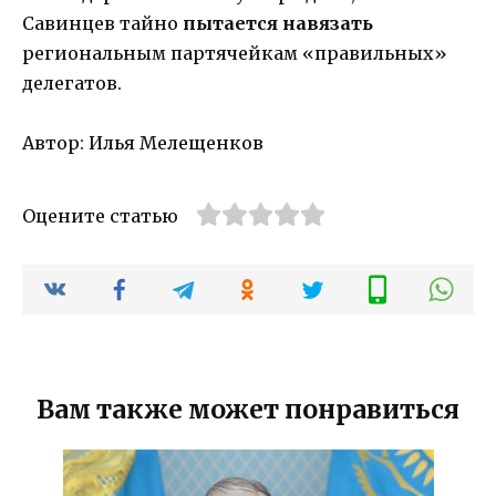
Савинцев тайно
пытается навязать
региональным партячейкам «правильных»
делегатов.
Автор: Илья Мелещенков
Оцените статью
Вам также может понравиться