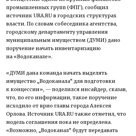
промышленных групп (ФПГ), сообщил
источник URA.RU в городских структурах
власти. По словам собеседника агентства,
городскому департаменту управления
муниципальным имуществом (ДУМИ) дано
поручение начать инвентаризацию
на «Водоканале».
«ДУМИ дана команда начать выделять
имущество „Водоканала“ для подготовки
к концессии», — поделился инсайдер, сказав,
что, по его информации, такое поручение
исходило от врио главы города Алексея
Орлова. Источник URA.RU также отметил, что
модель соглашения пока не определена.
«Возможно, „Водоканал“ будут передавать