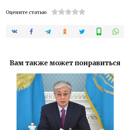
Оцените статью
Вам также может понравиться