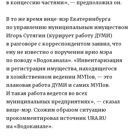
в концессию частями», — предположил он.
В то же время вице-мэр Екатеринбурга
по управлению муниципальным имуществом
Игорь Сутягин (курирует работу ДУМИ)
в разговоре с корреспондентом заявил, что
ему не известно о поручении врио мэра
по поводу «Водоканала». «Инвентаризация
и регистрация имущества, находящегося
в хозяйственном ведении МУПов, — это
плановая работа ДУМИ и самих МУПов.
И такая работа ведется во всех
муниципальных предприятиях», — сказал
вице-мэр. Схожим образом ситуацию
прокомментировал источник URA.RU
на «Водоканале».