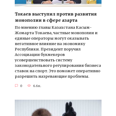
Токаев выступил против развития
монополии в сфере азарта
По мнению главы Казахстана Касым-
Жомарта Токаева, частные монополии и
единые операторы могут оказывать
негативное влияние на экономику
Республики. Президент поручил
Ассоциации букмекеров
усовершенствовать систему
законодательного регулирования бизнеса
ставок на спорт. Это поможет оперативно
разрешить назревающие проблемы.
0
6.6к.