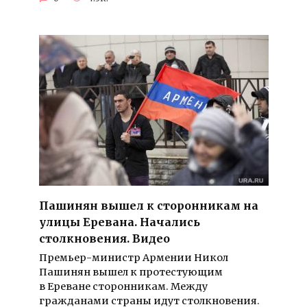
Пашинян вышел к сторонникам на
улицы Еревана. Начались
столкновения. Видео
Премьер-министр Армении Никол
Пашинян вышел к протестующим
в Ереване сторонникам. Между
гражданами страны идут столкновения.