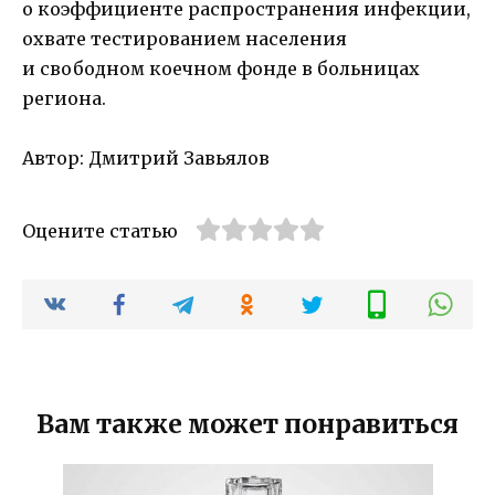
о коэффициенте распространения инфекции,
охвате тестированием населения
и свободном коечном фонде в больницах
региона.
Автор: Дмитрий Завьялов
Оцените статью
Вам также может понравиться