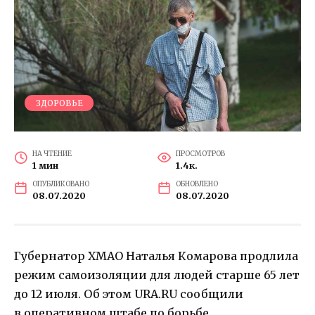
ЗДОРОВЬЕ
НА ЧТЕНИЕ
ПРОСМОТРОВ
1 мин
1.4к.
ОПУБЛИКОВАНО
ОБНОВЛЕНО
08.07.2020
08.07.2020
Губернатор ХМАО Наталья Комарова продлила
режим самоизоляции для людей старше 65 лет
до 12 июля. Об этом URA.RU сообщили
в оперативном штабе по борьбе