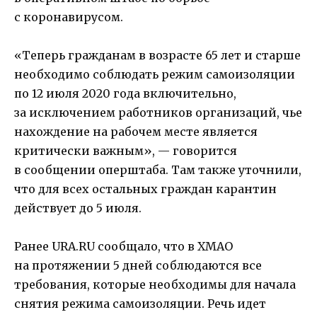
с коронавирусом.
«Теперь гражданам в возрасте 65 лет и старше
необходимо соблюдать режим самоизоляции
по 12 июля 2020 года включительно,
за исключением работников организаций, чье
нахождение на рабочем месте является
критически важным», — говорится
в сообщении оперштаба. Там также уточнили,
что для всех остальных граждан карантин
действует до 5 июля.
Ранее URA.RU сообщало, что в ХМАО
на протяжении 5 дней соблюдаются все
требования, которые необходимы для начала
снятия режима самоизоляции. Речь идет