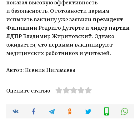
показал высокую эффективность
и безопасность. О готовности первым
испытать вакцину уже заявили
президент
Филиппин
Родриго Дутерте и
лидер партии
ЛДПР
Владимир Жириновский. Однако
ожидается, что первыми вакцинируют
медицинских работников и учителей.
Автор: Ксения Нигамаева
Оцените статью