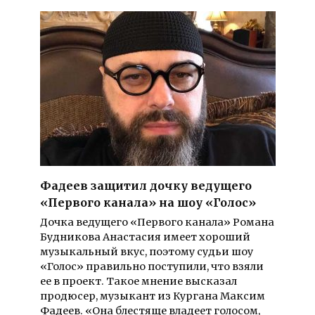
Фадеев защитил дочку ведущего
«Первого канала» на шоу «Голос»
Дочка ведущего «Первого канала» Романа
Будникова Анастасия имеет хороший
музыкальный вкус, поэтому судьи шоу
«Голос» правильно поступили, что взяли
ее в проект. Такое мнение высказал
продюсер, музыкант из Кургана Максим
Фадеев. «Она блестяще владеет голосом,