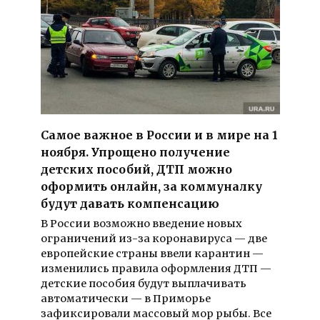
Самое важное в России и в мире на 1
ноября. Упрощено получение
детских пособий, ДТП можно
оформить онлайн, за коммуналку
будут давать компенсацию
В России возможно введение новых
ограничений из-за коронавируса — две
европейские страны ввели карантин —
изменились правила оформления ДТП —
детские пособия будут выплачивать
автоматически — в Приморье
зафиксировали массовый мор рыбы. Все