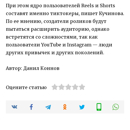
При этом ядро пользователей Reels и Shorts
составят именно тиктокеры, пишет Кучинова.
По ее мнению, создатели роликов будут
пытаться расширить аудиторию, однако
встретятся со сложностями, так как
пользователи YouTube и Instagram — люди
других привычек и других поколений.
Автор: Данил Коннов
Оцените статью