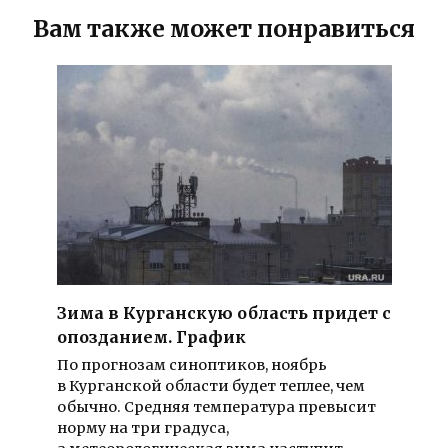
Вам также может понравиться
Зима в Курганскую область придет с
опозданием. График
По прогнозам синоптиков, ноябрь
в Курганской области будет теплее, чем
обычно. Средняя температура превысит
норму на три градуса,