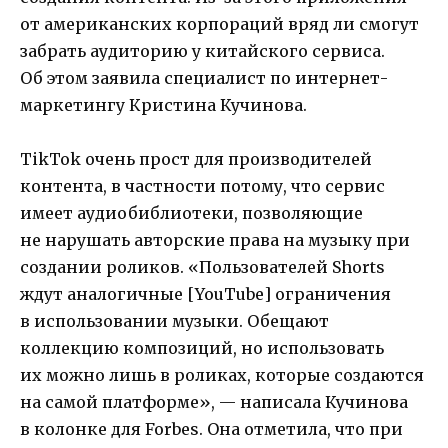
от американских корпораций вряд ли смогут
забрать аудиторию у китайского сервиса.
Об этом заявила специалист по интернет-
маркетингу Кристина Кучинова.
TikTok очень прост для производителей
контента, в частности потому, что сервис
имеет аудиобиблиотеки, позволяющие
не нарушать авторские права на музыку при
создании роликов. «Пользователей Shorts
ждут аналогичные [YouTube] ограничения
в использовании музыки. Обещают
коллекцию композиций, но использовать
их можно лишь в роликах, которые создаются
на самой платформе», — написала Кучинова
в колонке для Forbes. Она отметила, что при