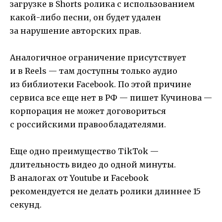
загрузке в Shorts ролика с использованием
какой-либо песни, он будет удален
за нарушение авторских прав.
Аналогичное ограничение присутствует
и в Reels — там доступны только аудио
из библиотеки Facebook. По этой причине
сервиса все еще нет в РФ — пишет Кучинова —
корпорация не может договориться
с российскими правообладателями.
Еще одно преимущество TikTok —
длительность видео до одной минуты.
В аналогах от Youtube и Facebook
рекомендуется не делать ролики длиннее 15
секунд.