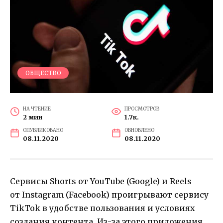
ОБЩЕСТВО
НА ЧТЕНИЕ
ПРОСМОТРОВ
2 мин
1.7к.
ОПУБЛИКОВАНО
ОБНОВЛЕНО
08.11.2020
08.11.2020
Сервисы Shorts от YouTube (Google) и Reels
от Instagram (Facebook) проигрывают сервису
TikTok в удобстве пользования и условиях
создания контента. Из-за этого приложения