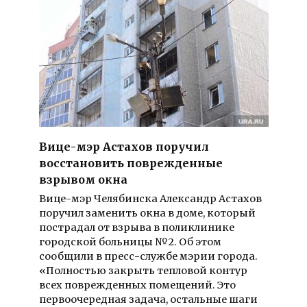
Вице-мэр Астахов поручил
восстановить поврежденные
взрывом окна
Вице-мэр Челябинска Александр Астахов
поручил заменить окна в доме, который
пострадал от взрыва в поликлинике
городской больницы №2. Об этом
сообщили в пресс-службе мэрии города.
«Полностью закрыть тепловой контур
всех поврежденных помещений. Это
первоочередная задача, остальные шаги