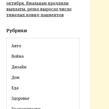
октября. Ямальцам продлили
выплаты, резко выросло число
тяжелых ковид-пациентов
Рубрики
Авто
Война
Дизайн
Дом
Еда
Здоровье