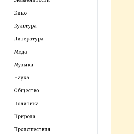
Знаменитости
Кино
Культура
Литература
Мода
Музыка
Наука
Общество
Политика
Природа
Происшествия