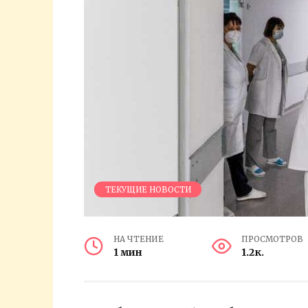
ТЕКУЩИЕ НОВОСТИ
НА ЧТЕНИЕ
ПРОСМОТРОВ
1 мин
1.2к.