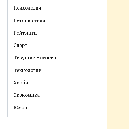
Психология
Путешествия
Рейтинги
Спорт
Текущие Новости
Технологии
Хобби
Экономика
Юмор