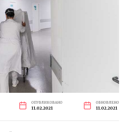
ОПУБЛИКОВАНО
ОБНОВЛЕНО
11.02.2021
11.02.2021